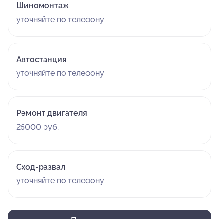
Шиномонтаж
уточняйте по телефону
Автостанция
уточняйте по телефону
Ремонт двигателя
25000 руб.
Сход-развал
уточняйте по телефону