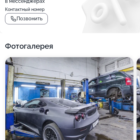
в мессенджерах
Контактный номер
Позвонить
Фотогалерея