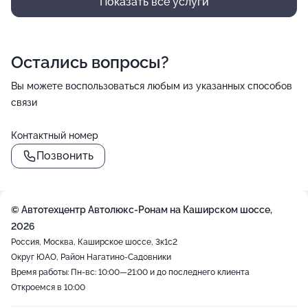
Показать все услуги
Остались вопросы?
Вы можете воспользоваться любым из указанных способов
связи
Контактный номер
Позвонить
© Автотехцентр Автолюкс-Ронам на Каширском шоссе,
2026
Россия, Москва, Каширское шоссе, 3к1с2
Округ ЮАО, Район Нагатино-Садовники
Время работы: Пн-вс: 10:00—21:00 и до последнего клиента
Откроемся в 10:00