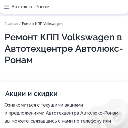
Автолюкс-Ронам
Главная
/
Ремонт КПП Volkswagen
Ремонт КПП Volkswagen в
Автотехцентре Автолюкс-
Ронам
Акции и скидки
Ознакомиться с текущими акциями
и предложениями Автотехцентра Автолюкс-Ронам
вы можете, связавшись с нами по телефону или