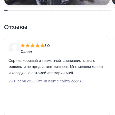
Отзывы
5,0
Салим
Сервис хороший и грамотный, специалисты знают
машины и не предлагают лишнего. Мне меняли масло
и колодки на автомобиле марки Audi.
23 января 2023 Отзыв взят с сайта Zoon.ru