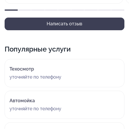
Написать отзыв
Популярные услуги
Техосмотр
уточняйте по телефону
Автомойка
уточняйте по телефону