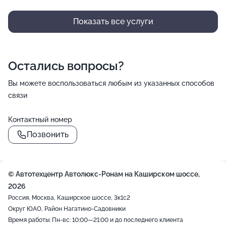
Показать все услуги
Остались вопросы?
Вы можете воспользоваться любым из указанных способов
связи
Контактный номер
Позвонить
© Автотехцентр Автолюкс-Ронам на Каширском шоссе,
2026
Россия, Москва, Каширское шоссе, 3к1с2
Округ ЮАО, Район Нагатино-Садовники
Время работы: Пн-вс: 10:00—21:00 и до последнего клиента