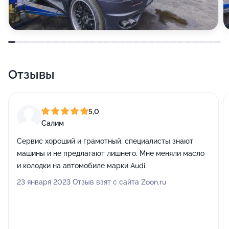
Отзывы
5,0
Салим
Сервис хороший и грамотный, специалисты знают
машины и не предлагают лишнего. Мне меняли масло
и колодки на автомобиле марки Audi.
23 января 2023 Отзыв взят с сайта Zoon.ru