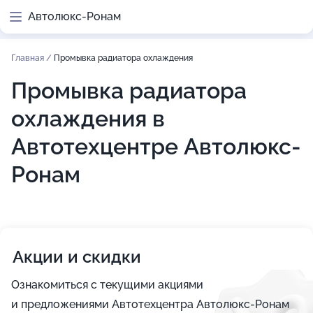
Автолюкс-Ронам
Главная
/
Промывка радиатора охлаждения
Промывка радиатора
охлаждения в
Автотехцентре Автолюкс-
Ронам
Акции и скидки
Ознакомиться с текущими акциями
и предложениями Автотехцентра Автолюкс-Ронам