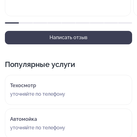
Написать отзыв
Популярные услуги
Техосмотр
уточняйте по телефону
Автомойка
уточняйте по телефону