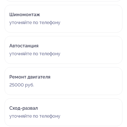
Шиномонтаж
уточняйте по телефону
Автостанция
уточняйте по телефону
Ремонт двигателя
25000 руб.
Сход-развал
уточняйте по телефону