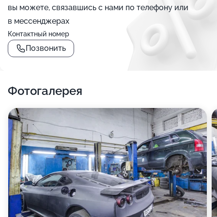
вы можете, связавшись с нами по телефону или
в мессенджерах
Контактный номер
Позвонить
Фотогалерея