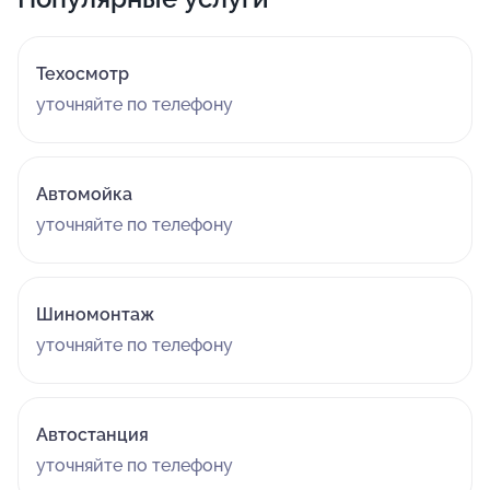
Техосмотр
уточняйте по телефону
Автомойка
уточняйте по телефону
Шиномонтаж
уточняйте по телефону
Автостанция
уточняйте по телефону