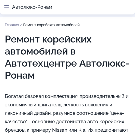
Автолюкс-Ронам
Главная
/
Ремонт корейских автомобилей
Ремонт корейских
автомобилей в
Автотехцентре Автолюкс-
Ронам
Богатая базовая комплектация, производительный и
экономичный двигатель, лёгкость вождения и
лаконичный дизайн, разумное соотношение "цена-
качество" - основные достоинства авто корейских
брендов, к примеру Nissan или Kia. Их предпочитают