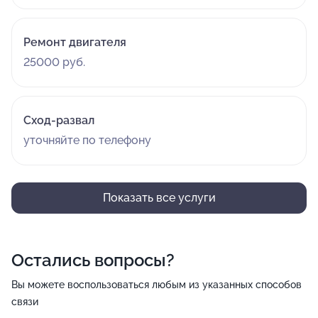
Ремонт двигателя
25000 руб.
Сход-развал
уточняйте по телефону
Показать все услуги
Остались вопросы?
Вы можете воспользоваться любым из указанных способов
связи