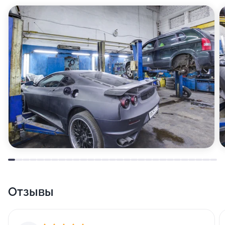
Отзывы