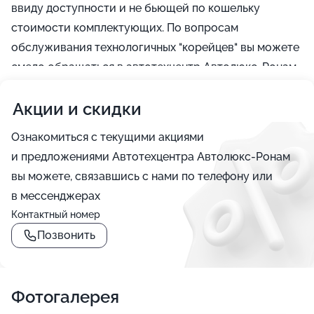
ввиду доступности и не бьющей по кошельку
стоимости комплектующих. По вопросам
обслуживания технологичных "корейцев" вы можете
смело обращаться в автотехцентр Автолюкс-Ронам.
Акции и скидки
Ознакомиться с текущими акциями
и предложениями Автотехцентра Автолюкс-Ронам
вы можете, связавшись с нами по телефону или
в мессенджерах
Контактный номер
Позвонить
Фотогалерея