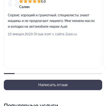
5,0
Салим
Сервис хороший и грамотный, специалисты знают
машины и не предлагают лишнего. Мне меняли масло
и колодки на автомобиле марки Audi.
23 января 2023 Отзыв взят с сайта Zoon.ru
Написать отзыв
Популярные услуги